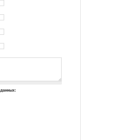
 данных: