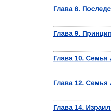
Глава 8. Послед
Глава 9. Принци
Глава 10. Семья
Глава 12. Семья
Глава 14. Израил