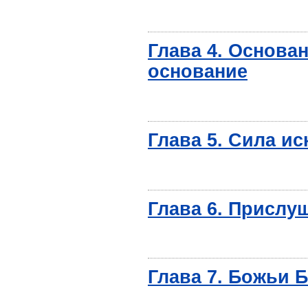
Глава 4. Основа
основание
Глава 5. Сила и
Глава 6. Прислуш
Глава 7. Божьи 