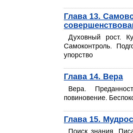
Глава 13. Самов
совершенствова
Духовный рост. Ку
Самоконтроль. Подг
упорство
Глава 14. Вера
Вера. Преданнос
повиновение. Беспоко
Глава 15. Мудро
Поиск знания. Пис