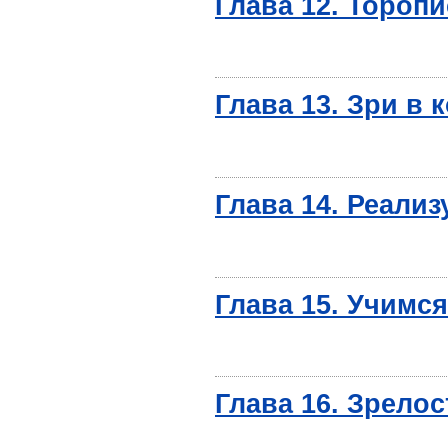
Глава 12. Торопи
Глава 13. Зри в 
Глава 14. Реали
Глава 15. Учимс
Глава 16. Зрелос