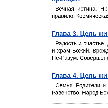
Вечная истина. Нр
правило. Космическа
Глава 3. Цель ж
Радость и счастье.
и храм Божий. Врож
Не-Разум. Совершенс
Глава 4. Цель ж
Семья. Родители и 
Равенство. Народ Бо