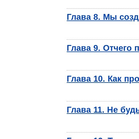
Глава 8. Мы соз
Глава 9. Отчего
Глава 10. Как п
Глава 11. Не бу