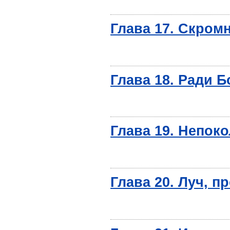
Глава 17. Скром
Глава 18. Ради Б
Глава 19. Непок
Глава 20. Луч, 