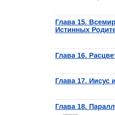
Глава 15. Всеми
Истинных Родит
Глава 16. Расцве
Глава 17. Иисус 
Глава 18. Парал