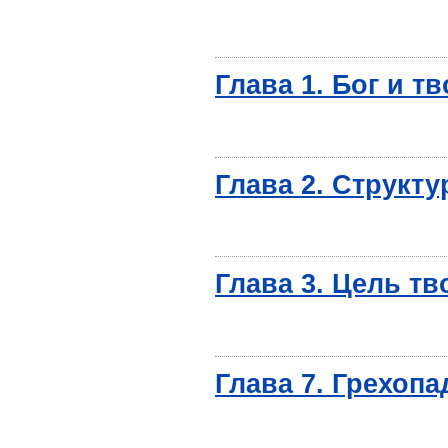
Глава 1. Бог и т
Глава 2. Структ
Глава 3. Цель т
Глава 7. Грехоп