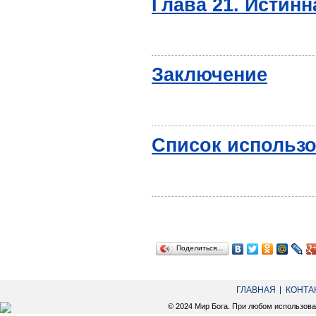
Глава 21. Истин
Заключение
Список использо
Поделиться…
ГЛАВНАЯ
КОНТА
© 2024 Мир Бога. При любом использов