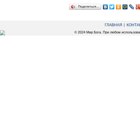
Поделиться…
ГЛАВНАЯ
КОНТА
© 2024 Мир Бога. При любом использов