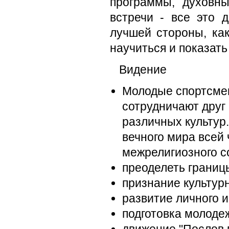
программы, духовн
встречи - все это 
лучшей стороны, ка
научиться и показать
Видение
Молодые спортсмен
сотрудничают друг
различных культур
вечного мира всей
межрелигиозного с
преоделеть границ
признание культур
развитие личного и
подготовка молоде