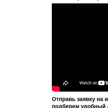
Отправь заявку на 
подберем удобный 