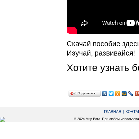
Скачай пособие здес
Изучай, развивайся!
Хотите узнать
Поделиться…
ГЛАВНАЯ
КОНТА
© 2024 Мир Бога. При любом использов