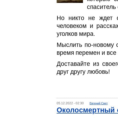
спаситель 
Но никто не ждет 
человеком и расска
уголков мира.
Мыслить по-новому с
время перемен и все 
Доставайте из свое
друг другу любовь!
05.12.2022 - 02:30
Евгений Свет
Околосмертный 