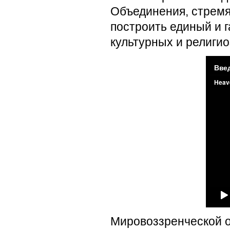
Объединения, стремя
построить единый и 
культурных и религио
Мировоззренческой 