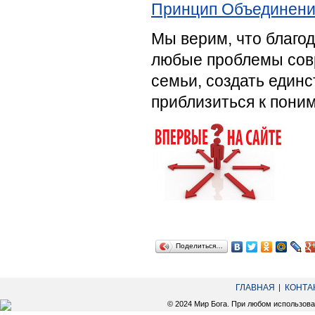
Принцип Объединен
Мы верим, что благо
любые проблемы сов
семьи, создать единс
приблизиться к поним
Поделиться…
ГЛАВНАЯ
КОНТА
© 2024 Мир Бога. При любом использов