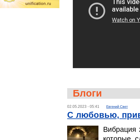
Блоги
02.05.2023 - 05:41
Евгений Свет
С любовью, прив
Вибрация 
которые с