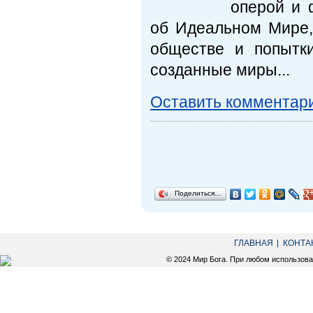
оперой и 
об Идеальном Мире,
обществе и попытки
созданные миры...
Оставить комментар
Поделиться…
ГЛАВНАЯ
КОНТА
© 2024 Мир Бога. При любом использов