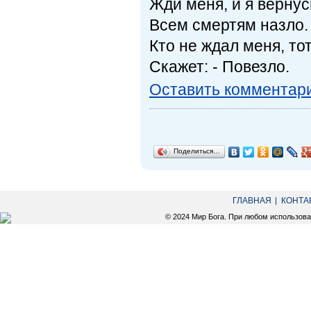
Жди меня, и я вернус
Всем смертям назло.
Кто не ждал меня, то
Скажет: - Повезло.
Оставить комментар
Поделиться…
ГЛАВНАЯ
КОНТА
© 2024 Мир Бога. При любом использов