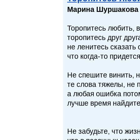
Марина Шуршакова
Торопитесь любить, в
торопитесь друг друг
не ленитесь сказать 
что когда-то придетс
Не спешите винить, 
те слова тяжелы, не 
а любая ошибка пото
лучше время найдите,
Не забудьте, что жиз