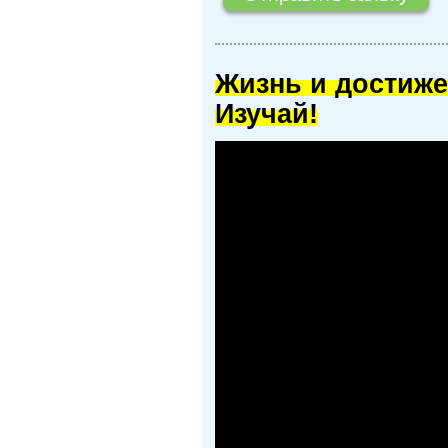
Жизнь и достиже
Изучай!