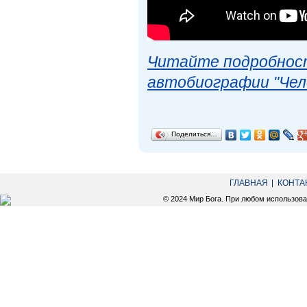
Читайте подробност
автобиографии "Чел
Поделиться…
ГЛАВНАЯ
КОНТА
© 2024 Мир Бога. При любом использов