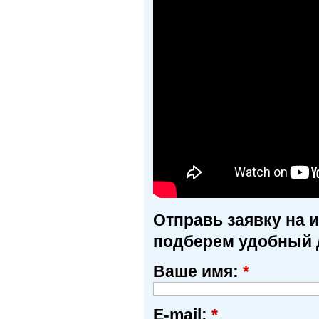
Отправь заявку на 
подберем удобный 
Ваше имя:
*
E-mail:
*