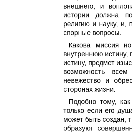
внешнего, и вопло
истории должна по
религию и науку, и,
спорные вопросы.
Какова миссия но
внутреннюю истину, 
истину, предмет изыс
возможность всем
невежество и обре
сторонах жизни.
Подобно тому, как
только если его душ
может быть создан, т
образуют совершенн