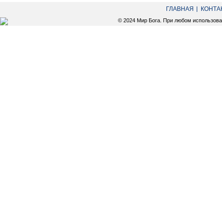
ГЛАВНАЯ
КОНТА
© 2024 Мир Бога. При любом использов