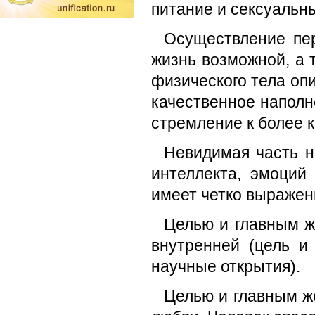
питание и сексуальн
Осуществление пер
жизнь возможной, а 
физического тела оп
качественное наполн
стремление к более 
Невидимая часть н
интеллекта, эмоций
имеет четко выражен
Целью и главным ж
внутренней (цель и
научные открытия).
Целью и главным ж