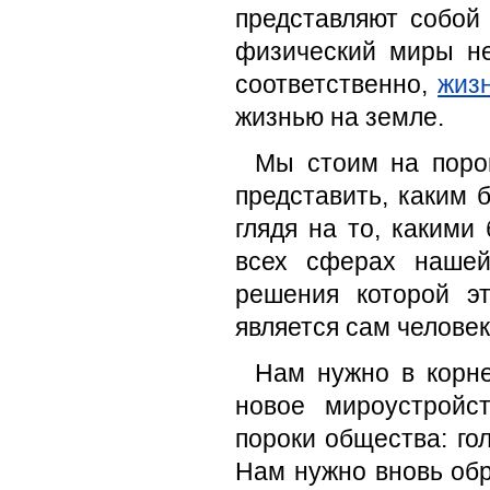
представляют собой 
физический миры не
соответственно,
жиз
жизнью на земле.
Мы стоим на поро
представить, каким 
глядя на то, какими
всех сферах нашей
решения которой э
является сам человек
Нам нужно в корне
новое мироустройст
пороки общества: го
Нам нужно вновь обр