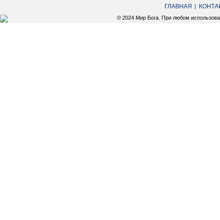
ГЛАВНАЯ
КОНТА
© 2024 Мир Бога. При любом использов