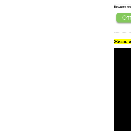
Введите ко
Жизнь и