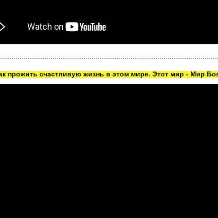
как прожить счастливую жизнь в этом мире. Этот мир - Мир Бог