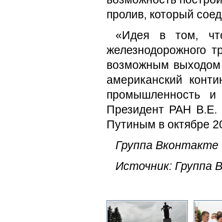
пролив, который сое
«Идея в том, чт
железнодорожного т
возможным выходом 
американский конти
промышленность и 
Президент РАН В.Е. 
Путиным в октябре 20
Группа Вконтакте 
Источник: Группа 