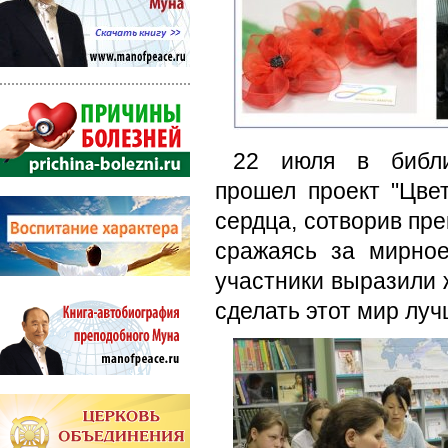
22 июля в библи
прошел проект "Цве
сердца, сотворив пре
сражаясь за мирно
участники выразили 
сделать этот мир луч