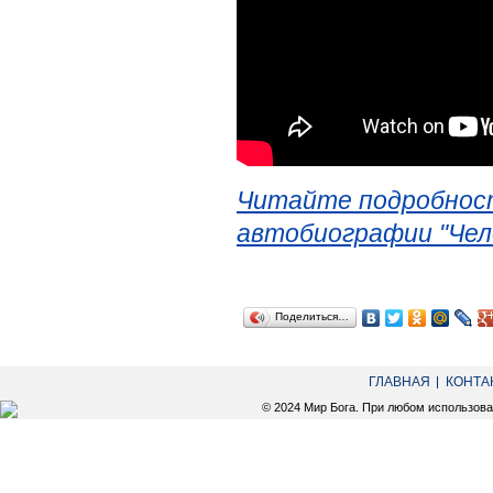
Читайте подробност
автобиографии "Чел
Поделиться…
ГЛАВНАЯ
КОНТА
© 2024 Мир Бога. При любом использов