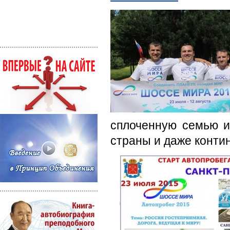
сплоченную семью и
страны и даже конти