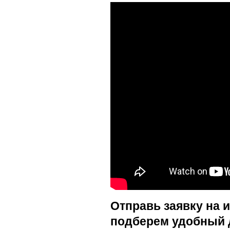
Отправь заявку на 
подберем удобный 