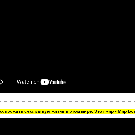
как прожить счастливую жизнь в этом мире. Этот мир - Мир Бог