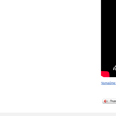
Читайте 
Под