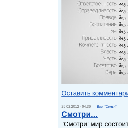
Оставить комментар
25.02.2012 - 04:36
Блог "Семья"
Смотри...
"Смотри: мир состоит 