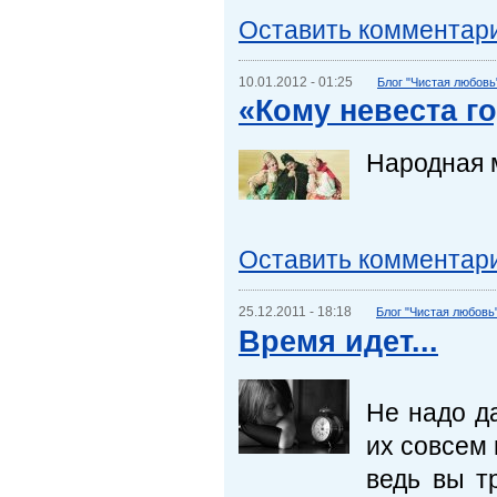
Оставить комментар
10.01.2012 - 01:25
Блог "Чистая любовь
«Кому невеста го
Народная м
Оставить комментар
25.12.2011 - 18:18
Блог "Чистая любовь
Время идет...
Не надо д
их совсем 
ведь вы т