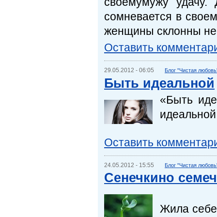
своемумужу удачу.
сомневается в своем
женщины склонны нер
Оставить комментар
29.05.2012 - 06:05
Блог "Чистая любовь
Быть идеальной
«Быть иде
идеальной 
Оставить комментар
24.05.2012 - 15:55
Блог "Чистая любовь
Сенечкино семеч
Жила себе 