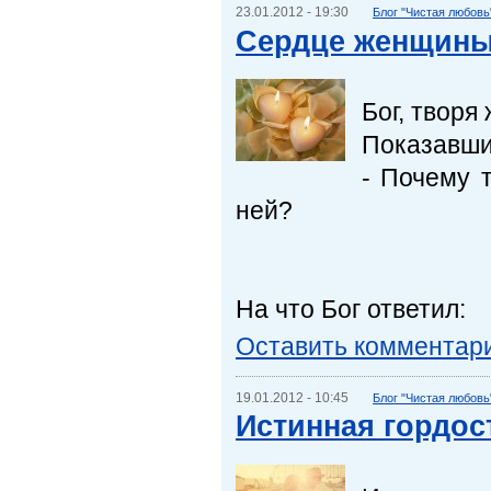
23.01.2012 - 19:30
Блог "Чистая любовь
Сердце женщин
Бог, творя
Показавши
- Почему 
ней?
На что Бог ответил:
Оставить комментар
19.01.2012 - 10:45
Блог "Чистая любовь
Истинная гордос