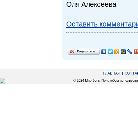
Оля Алексеева
Оставить комментар
Поделиться…
ГЛАВНАЯ
КОНТА
© 2024 Мир Бога. При любом использов