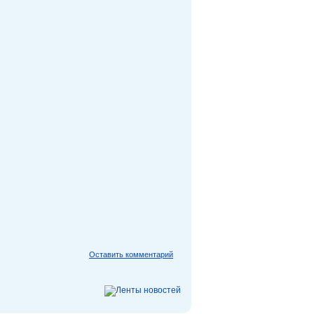
Оставить комментарий