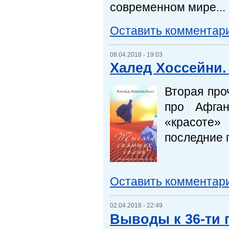
современном мире...
Оставить комментар
08.04.2018 - 19:03
Халед Хоссейни.
Вторая про
про Афган
«красоте»
последние г
Оставить комментар
02.04.2018 - 22:49
Выводы к 36-ти 