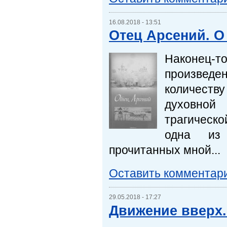
16.08.2018 - 13:51
Отец Арсений. О
Наконец-то
произведе
количеству
духовной
трагическ
одна из 
прочитанных мной...
Оставить комментар
29.05.2018 - 17:27
Движение вверх.