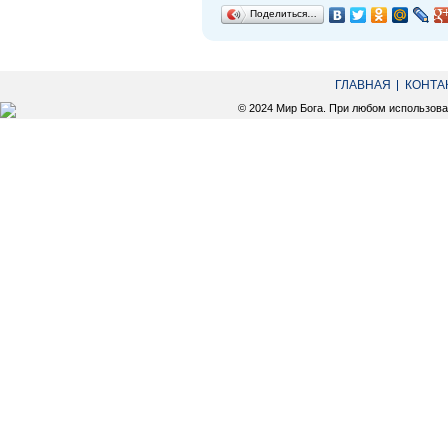
Поделиться…
ГЛАВНАЯ
КОНТА
© 2024 Мир Бога. При любом использов