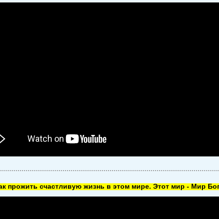
как прожить счастливую жизнь в этом мире. Этот мир - Мир Бог