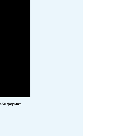
ебя формат.