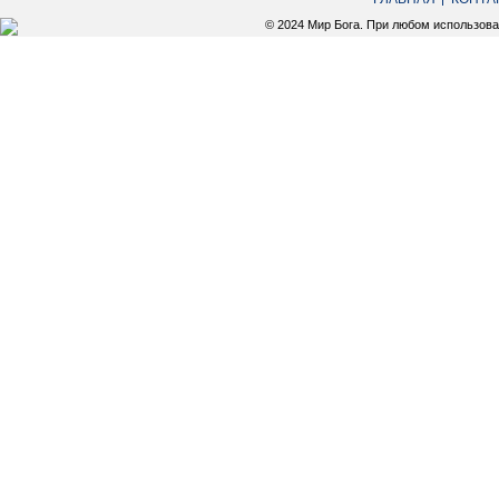
© 2024 Мир Бога. При любом использов