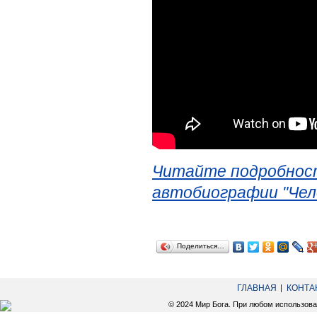
Читайте подробност
автобиографии "Чел
Поделиться…
ГЛАВНАЯ
КОНТА
© 2024 Мир Бога. При любом использов