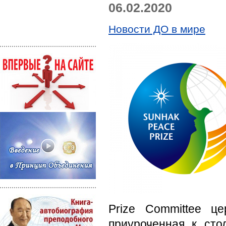
06.02.2020
Новости ДО в мире
Prize Committee ц
приуроченная к ст