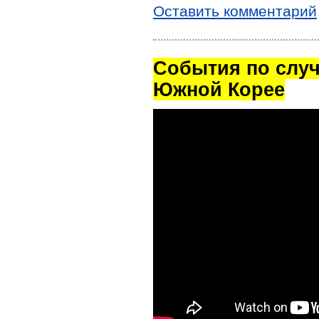
Оставить комментарий
Cобытия по случ
Южной Корее