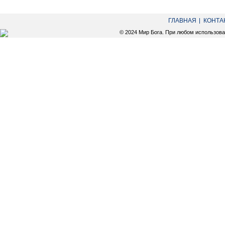
ГЛАВНАЯ
КОНТА
© 2024 Мир Бога. При любом использов