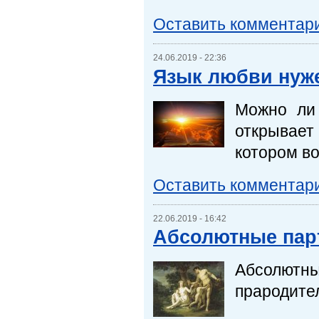
Оставить комментар
24.06.2019 - 22:36
Язык любви нуже
Можно ли 
открывает
котором в
Оставить комментар
22.06.2019 - 16:42
Абсолютные пар
Абсолют
прародител