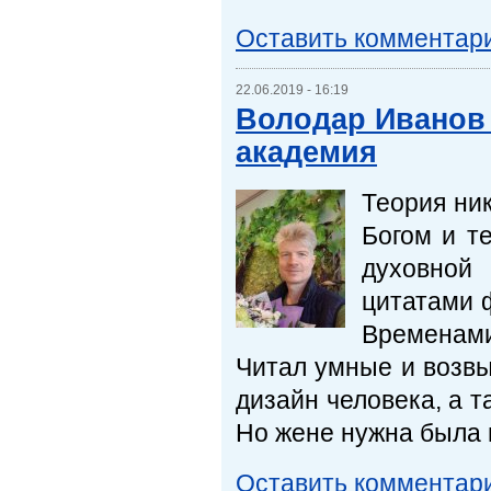
Оставить комментар
22.06.2019 - 16:19
Володар Иванов 
академия
Теория ни
Богом и те
духовной
цитатами 
Временам
Читал умные и возв
дизайн человека, а 
Но жене нужна была 
Оставить комментар