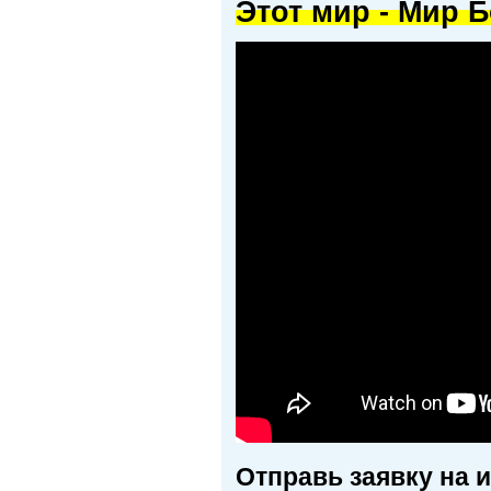
Этот мир - Мир Б
Отправь заявку на 