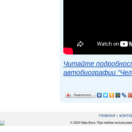
Читайте подробност
автобиографии "Чел
Поделиться…
ГЛАВНАЯ
КОНТА
© 2024 Мир Бога. При любом использов