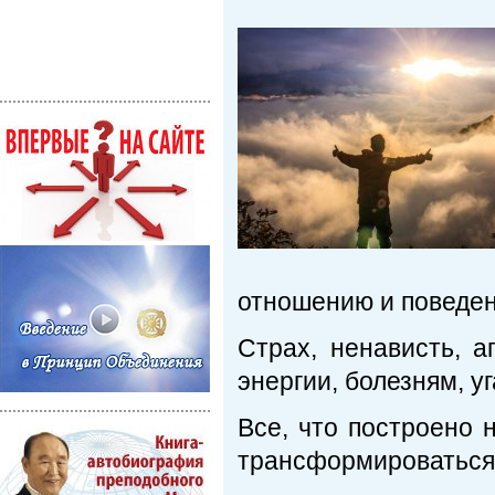
отношению и поведе
Страх, ненависть, а
энергии, болезням, у
Все, что построено 
трансформироваться