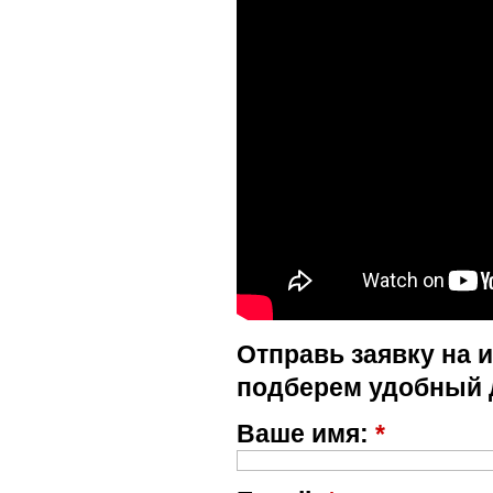
Отправь заявку на 
подберем удобный 
Ваше имя:
*