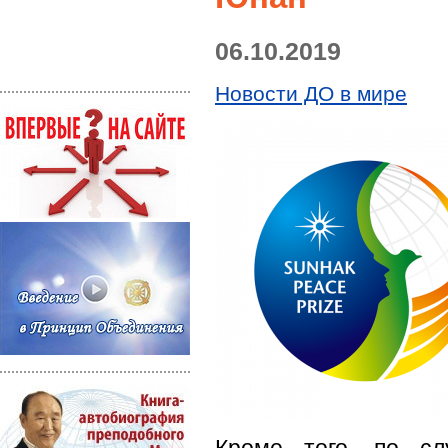
06.10.2019
Новости ДО в мире