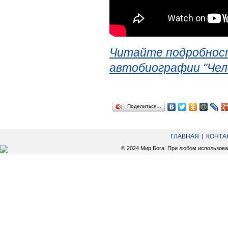
Читайте подробност
автобиографии "Чел
Поделиться…
ГЛАВНАЯ
КОНТА
© 2024 Мир Бога. При любом использов