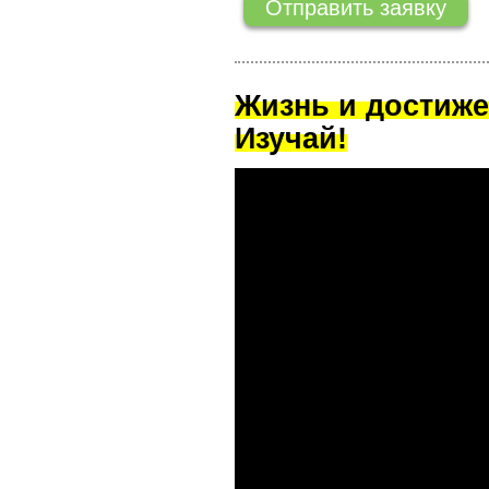
Жизнь и достиже
Изучай!