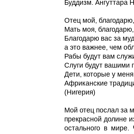
Буддизм. Ангуттара Н
Отец мой, благодарю,
Мать моя, благодарю,
Благодарю вас за муд
а это важнее, чем об
Рабы будут вам служ
Слуги будут вашими
Дети, которые у меня
Африканские традици
(Нигерия)
Мой отец послал за м
прекрасной долине и
остального в мире.