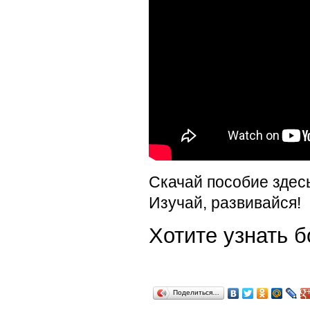
Скачай пособие здес
Изучай, развивайся!
Хотите узнать
Поделиться…