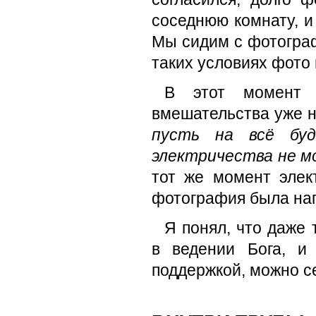
соседнюю комнату, и
Мы сидим с фотограф
таких условиях фото
В этот момент 
вмешательства уже н
пусть на всё бу
электричества не м
тот же момент элек
фотография была нап
Я понял, что даже 
в ведении Бога, и
поддержкой, можно се