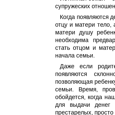
супружеских отношени
Когда появляются д
отцу и матери тело,
матери душу ребен
необходима предвар
стать отцом и матер
начала семьи.
Даже если родит
появляются склонн
позволяющая ребенк
семьи. Время, про
обойдется, когда наш
для выдачи денег 
престарелых, просто