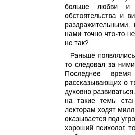
больше любви и 
обстоятельства и в
раздражительными, 
нами точно что-то не
не так?
Раньше появлялись
то следовал за ними
Последнее время
рассказывающих о то
духовно развиваться.
на такие темы ста
лекторам ходят милл
оказывается под угро
хороший психолог, т