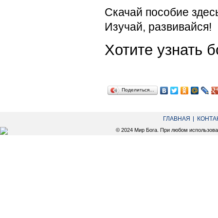
Скачай пособие здес
Изучай, развивайся!
Хотите узнать
Поделиться…
ГЛАВНАЯ
КОНТА
© 2024 Мир Бога. При любом использов