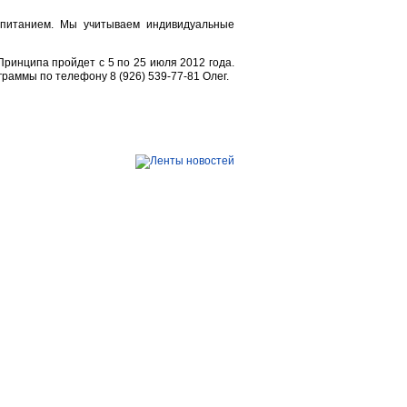
 питанием. Мы учитываем индивидуальные
ринципа пройдет с 5 по 25 июля 2012 года.
раммы по телефону 8 (926) 539-77-81 Олег.