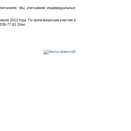
 питанием. Мы учитываем индивидуальные
июля 2012 года. По всем вопросам участия в
539-77-81 Олег.