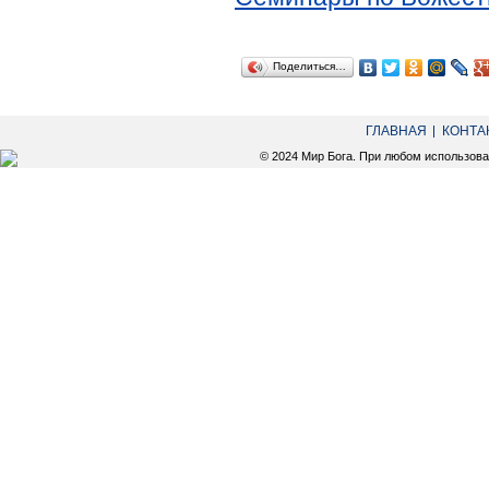
Поделиться…
ГЛАВНАЯ
КОНТА
© 2024 Мир Бога. При любом использов