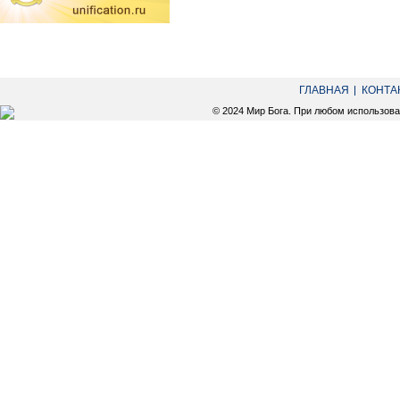
ГЛАВНАЯ
КОНТА
© 2024 Мир Бога. При любом использов