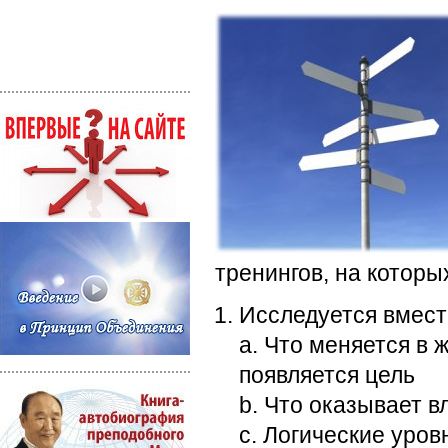
тренингов, на которы
Исследуется вмест
a. Что меняется в ж
появляется цель
b. Что оказывает 
c. Логические уров