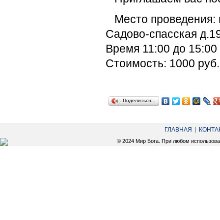
Место проведения: 
Садово-спасская д.19
Время 11:00 до 15:00
Стоимость: 1000 руб.
Поделиться…
ГЛАВНАЯ
КОНТА
© 2024 Мир Бога. При любом использов