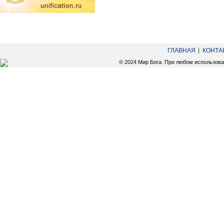
ГЛАВНАЯ
КОНТА
© 2024 Мир Бога. При любом использов