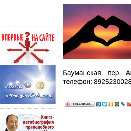
Бауманская, пер. А
телефон: 8925230028
Поделиться…