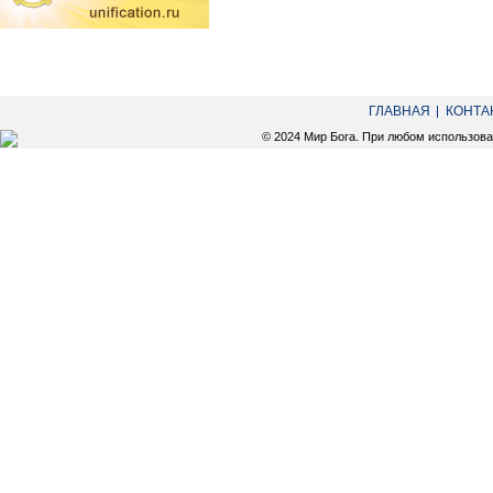
ГЛАВНАЯ
КОНТА
© 2024 Мир Бога. При любом использов