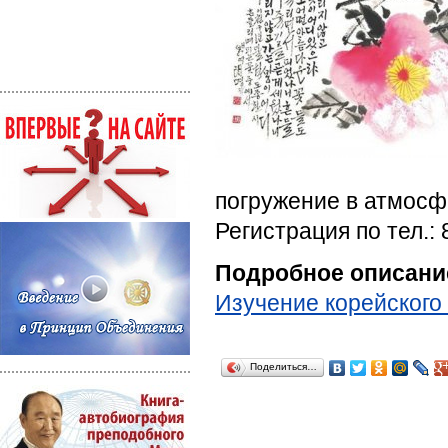
погружение в атмосф
Регистрация по тел.: 
Подробное описани
Изучение корейского
Поделиться…