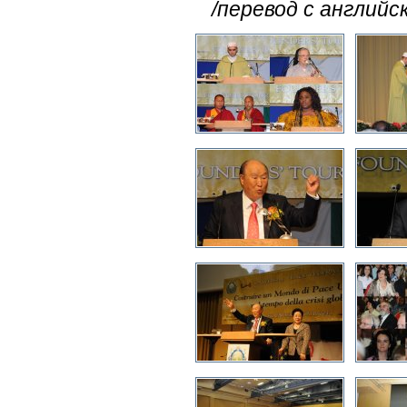
/перевод с английс