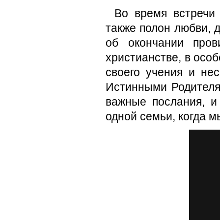
Во время встречи
также полон любви, 
об окончании пров
христианстве, в осо
своего учения и не
Истинными Родителя
важные послания, и
одной семьи, когда м