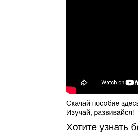
Скачай пособие здес
Изучай, развивайся!
Хотите узнать