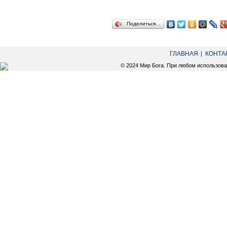
Поделиться…
ГЛАВНАЯ
КОНТА
© 2024 Мир Бога. При любом использов