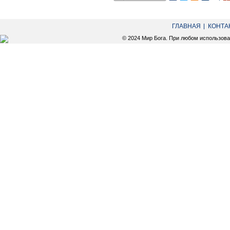
ГЛАВНАЯ
КОНТА
© 2024 Мир Бога. При любом использов