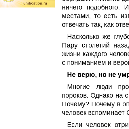
ничего подобного. 
местами, то есть из
отвечать так, как от
Насколько же глуб
Пару столетий наз
жизни каждого челов
с пониманием и верой
Не верю, но не ум
Многие люди про
пороков. Однако на 
Почему? Почему в оп
человек вспоминает 
Если человек отри