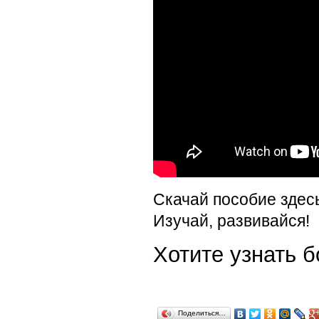
Скачай пособие здес
Изучай, развивайся!
Хотите узнать
Поделиться…