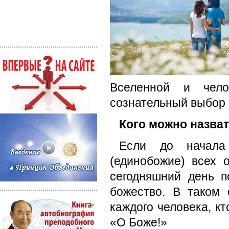
Вселенной и чело
сознательный выбор 
Кого можно назва
Если до начала
(единобожие) всех 
сегодняшний день 
божество. В таком
каждого человека, кт
«О Боже!»