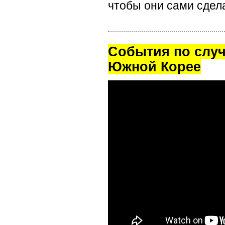
чтобы они сами сдел
Cобытия по случ
Южной Корее