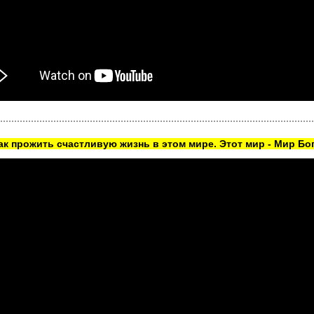
как прожить счастливую жизнь в этом мире. Этот мир - Мир Бог