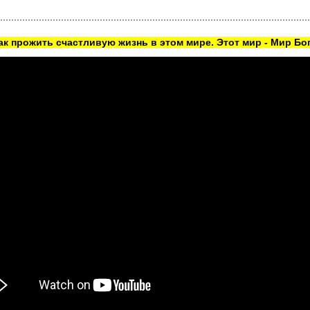
как прожить счастливую жизнь в этом мире. Этот мир - Мир Бог