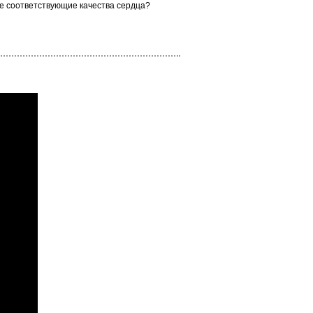
ебе соответствующие качества сердца?