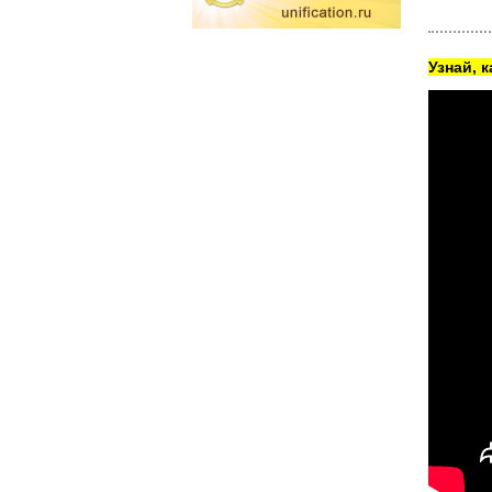
Узнай, 