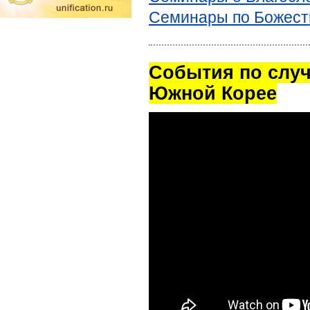
Семинары по Божест
Cобытия по случ
Южной Корее