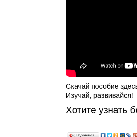
Скачай пособие здес
Изучай, развивайся!
Хотите узнать
Поделиться…