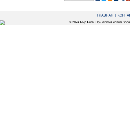
ГЛАВНАЯ
КОНТА
© 2024 Мир Бога. При любом использов