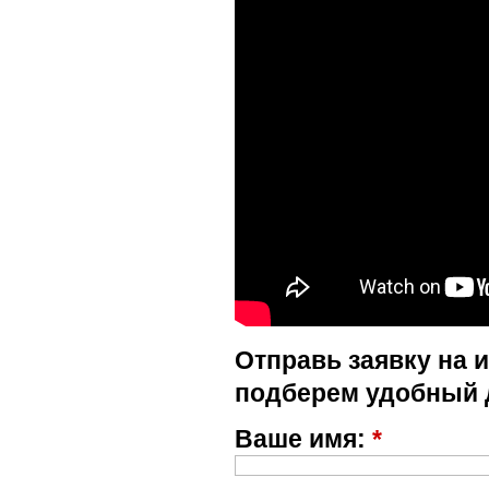
Отправь заявку на 
подберем удобный 
Ваше имя:
*