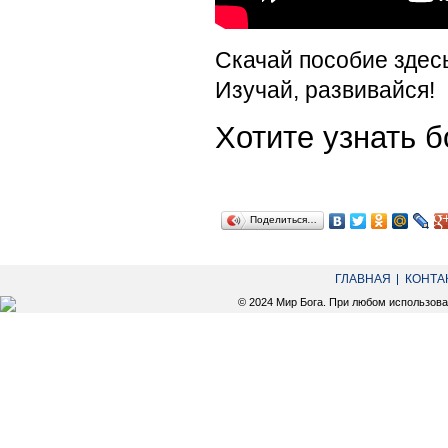
Скачай пособие здес
Изучай, развивайся!
Хотите узнать
Поделиться…
ГЛАВНАЯ
КОНТА
© 2024 Мир Бога. При любом использов