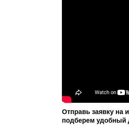
Отправь заявку на 
подберем удобный 