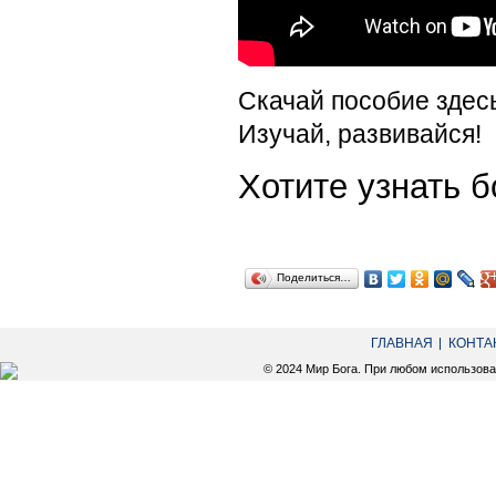
Скачай пособие здес
Изучай, развивайся!
Хотите узнать
Поделиться…
ГЛАВНАЯ
КОНТА
© 2024 Мир Бога. При любом использов