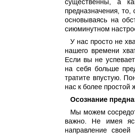
существенны, а к
предназначения, то,
основываясь на обс
сиюминутном настро
У нас просто не хва
нашего времени хва
Если вы не успевает
на себя больше пре
тратите впустую. По
нас к более простой
Осознание предна
Мы можем сосредот
важно. Не имея яс
направление своей 