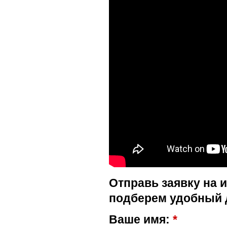
Отправь заявку на 
подберем удобный 
Ваше имя:
*