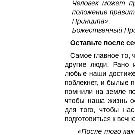
Человек может п
положение правит
Принципа».
Божественный Пр
Оставьте после се
Самое главное то, ч
другие люди. Рано 
любые наши достиже
поблекнет, и былые п
помнили на земле по
чтобы наша жизнь о
для того, чтобы на
подготовиться к вечн
«После того как