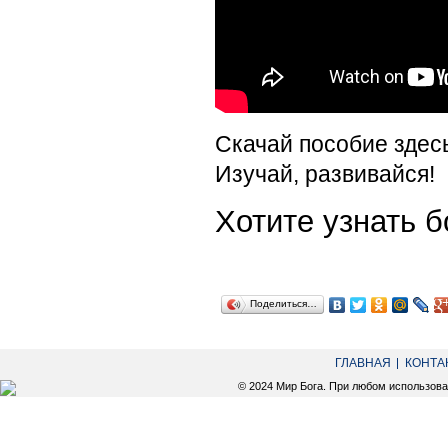
Скачай пособие здес
Изучай, развивайся!
Хотите узнать
Поделиться…
ГЛАВНАЯ
КОНТА
© 2024 Мир Бога. При любом использов