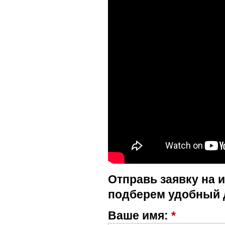
Отправь заявку на 
подберем удобный 
Ваше имя:
*