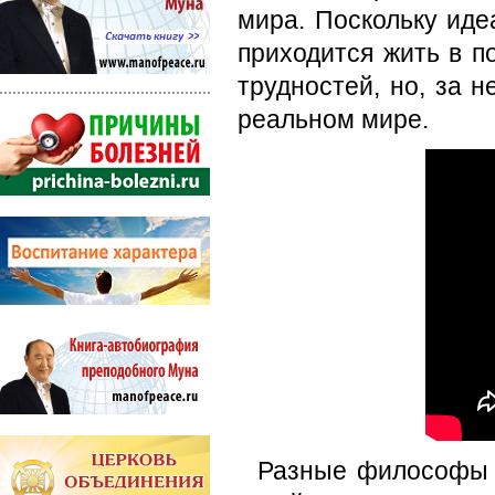
мира. Поскольку иде
приходится жить в п
трудностей, но, за 
реальном мире.
Разные философы р