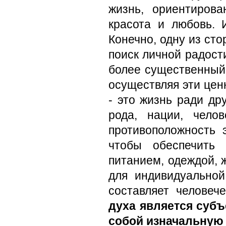
жизнь, ориентирова
красота и любовь. 
Конечно, одну из сто
поиск личной радост
более существенный 
осуществляя эти цен
- это жизнь ради др
рода, нации, чело
противоположность 
чтобы обеспечить 
питанием, одеждой, 
для индивидуально
составляет человеч
духа является субъ
собой изначальную