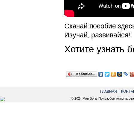
Скачай пособие здес
Изучай, развивайся!
Хотите узнать
Поделиться…
ГЛАВНАЯ
КОНТА
© 2024 Мир Бога. При любом использов