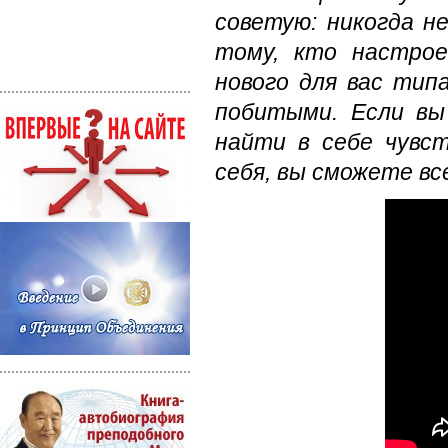
советую: никогда н
тому, кто настрое
нового для вас тип
побитыми. Если вы
найти в себе чувст
себя, вы сможете в