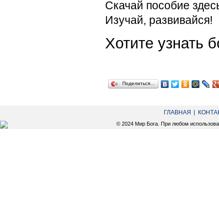
Скачай пособие здес
Изучай, развивайся!
Хотите узнать
Поделиться…
ГЛАВНАЯ
КОНТА
© 2024 Мир Бога. При любом использов