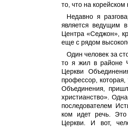
то, что на корейском
Недавно я разгов
является ведущим 
Центра «Седжон», кр
еще с рядом высокоп
Один человек за ст
то я жил в районе 
Церкви Объединени
профессор, которая,
Объединения, пришл
христианство». Одна
последователем Ист
ком идет речь. Это
Церкви. И вот, че