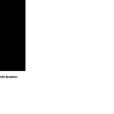
ебя формат.