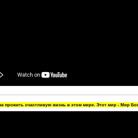
как прожить счастливую жизнь в этом мире. Этот мир - Мир Бог