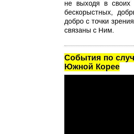
не выходя в своих 
бескорыстных, добр
добро с точки зрения
связаны с Ним.
Cобытия по случ
Южной Корее