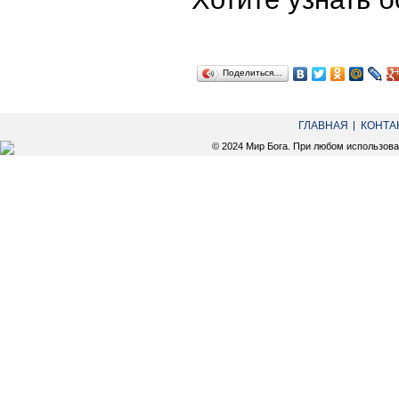
Поделиться…
ГЛАВНАЯ
КОНТА
© 2024 Мир Бога. При любом использов