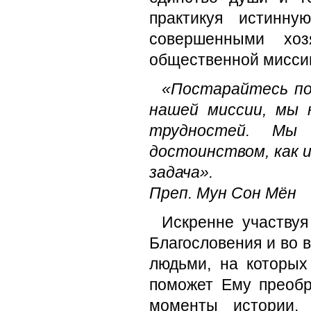
практикуя истинну
совершенными хоз
общественной миссии
«Постарайтесь по
нашей миссии, мы 
трудностей. Мы
достоинством, как и
задача».
Преп. Мун Сон Мён
Искренне участвуя
Благословения и во 
людьми, на которых
поможет Ему преобр
моменты истории. 