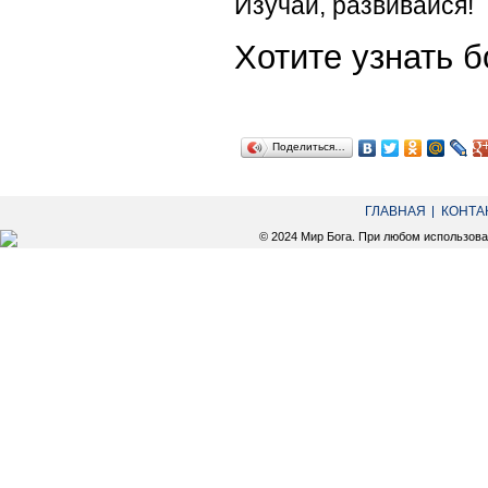
Изучай, развивайся!
Хотите узнать
Поделиться…
ГЛАВНАЯ
КОНТА
© 2024 Мир Бога. При любом использов