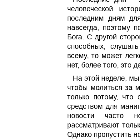
человеческой исто
последним дням для
навсегда, поэтому 
Бога. С другой стор
способных, слушать
всему, то может лег
нет, более того, это
На этой неделе, мы
чтобы молиться за м
только потому, что
средством для манип
новости часто н
рассматривают тольк
Однако пропустить н