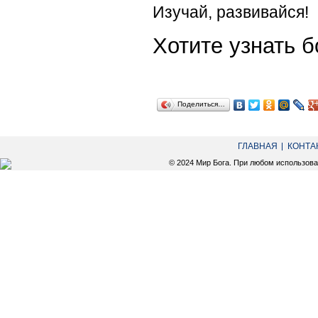
Изучай, развивайся!
Хотите узнать
Поделиться…
ГЛАВНАЯ
КОНТА
© 2024 Мир Бога. При любом использов